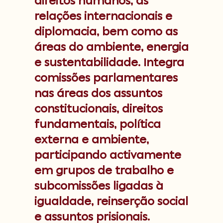
direitos humanos, as
relações internacionais e
diplomacia, bem como as
áreas do ambiente, energia
e sustentabilidade. Integra
comissões parlamentares
nas áreas dos assuntos
constitucionais, direitos
fundamentais, política
externa e ambiente,
participando activamente
em grupos de trabalho e
subcomissões ligadas à
igualdade, reinserção social
e assuntos prisionais.