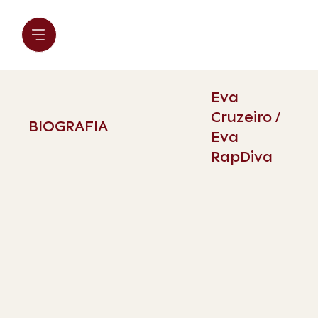
Eva
Cruzeiro /
BIOGRAFIA
Eva
RapDiva