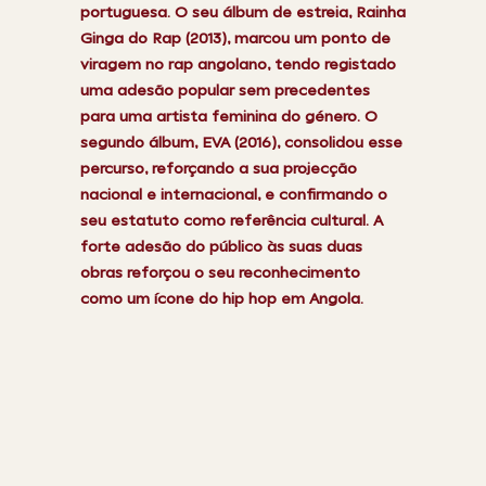
portuguesa. O seu álbum de estreia, Rainha
Ginga do Rap (2013), marcou um ponto de
viragem no rap angolano, tendo registado
uma adesão popular sem precedentes
para uma artista feminina do género. O
segundo álbum, EVA (2016), consolidou esse
percurso, reforçando a sua projecção
nacional e internacional, e confirmando o
seu estatuto como referência cultural. A
forte adesão do público às suas duas
obras reforçou o seu reconhecimento
como um ícone do hip hop em Angola.