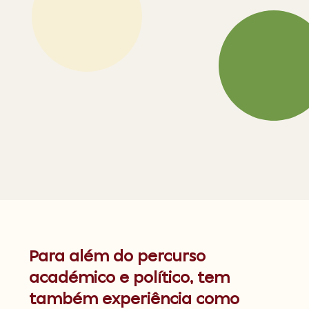
Para além do percurso
académico e político, tem
também experiência como