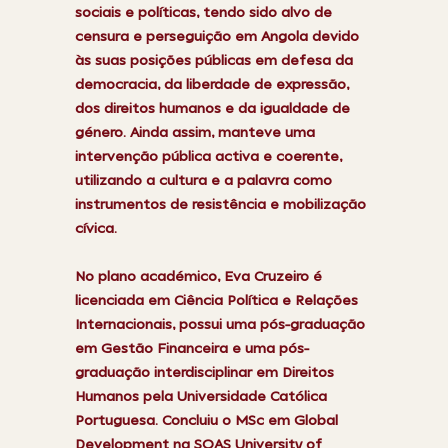
sociais e políticas, tendo sido alvo de
censura e perseguição em Angola devido
às suas posições públicas em defesa da
democracia, da liberdade de expressão,
dos direitos humanos e da igualdade de
género. Ainda assim, manteve uma
intervenção pública activa e coerente,
utilizando a cultura e a palavra como
instrumentos de resistência e mobilização
cívica.
No plano académico, Eva Cruzeiro é
licenciada em Ciência Política e Relações
Internacionais, possui uma pós-graduação
em Gestão Financeira e uma pós-
graduação interdisciplinar em Direitos
Humanos pela Universidade Católica
Portuguesa. Concluiu o MSc em Global
Development na SOAS University of