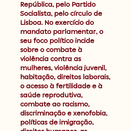
República, pelo Partido
Socialista, pelo círculo de
Lisboa. No exercício do
mandato parlamentar, o
seu foco político incide
sobre o combate à
violência contra as
mulheres, violência juvenil,
habitação, direitos laborais,
o acesso à fertilidade e à
saúde reprodutiva,
combate ao racismo,
discriminação e xenofobia,
políticas de imigração,