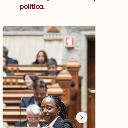
política.