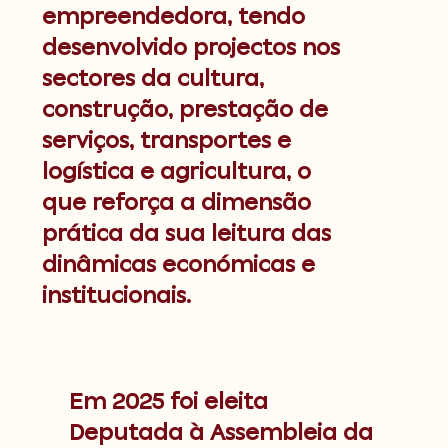
empreendedora, tendo
desenvolvido projectos nos
sectores da cultura,
construção, prestação de
serviços, transportes e
logística e agricultura, o
que reforça a dimensão
prática da sua leitura das
dinâmicas económicas e
institucionais.
Em 2025 foi eleita
Deputada à Assembleia da