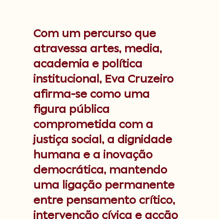
Com um percurso que
atravessa artes, media,
academia e política
institucional, Eva Cruzeiro
afirma-se como uma
figura pública
comprometida com a
justiça social, a dignidade
humana e a inovação
democrática, mantendo
uma ligação permanente
entre pensamento crítico,
intervenção cívica e acção