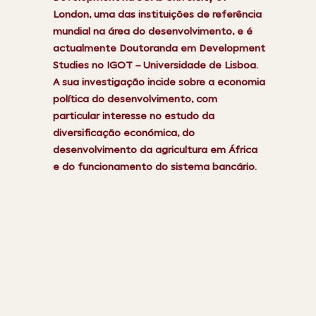
London, uma das instituições de referência
mundial na área do desenvolvimento, e é
actualmente Doutoranda em Development
Studies no IGOT – Universidade de Lisboa.
A sua investigação incide sobre a economia
política do desenvolvimento, com
particular interesse no estudo da
diversificação económica, do
desenvolvimento da agricultura em África
e do funcionamento do sistema bancário.