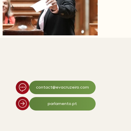
contact@evacruzeiro.com
parlamento.pt