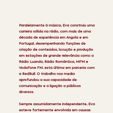
Paralelamente à música, Eva construiu uma
carreira sólida na rádio, com mais de uma
década de experiência em Angola e em
Portugal, desempenhando funções de
criação de conteúdos, locução e produção
em estações de grande relevância como a
Rádio Luanda, Rádio Romântica, MFM e
Vodafone FM, esta última em parceria com
a RedBull. O trabalho nos media
aprofundou a sua capacidade de
comunicação e a ligação a públicos
diversos.
Sempre assumidamente independente, Eva
esteve fortemente envolvida em causas