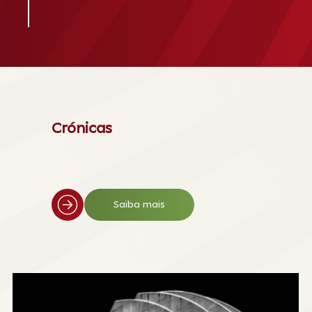
Crónicas