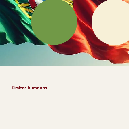
Direitos
humanos