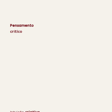
Pensamento
crítico