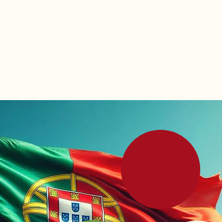
Equidade
Cultura