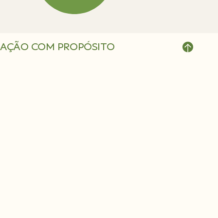
AÇÃO COM PROPÓSITO
COMPROMISSO COM TODOS