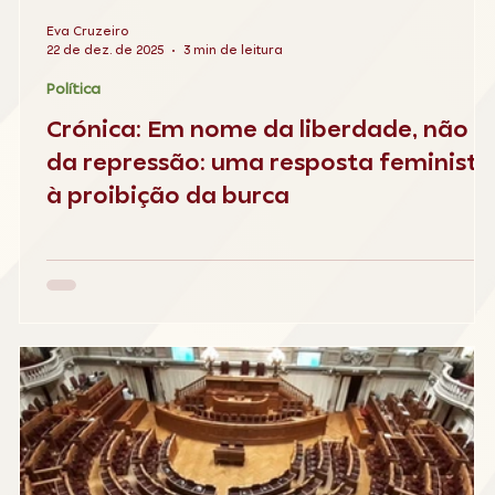
Eva Cruzeiro
22 de dez. de 2025
3 min de leitura
Política
Crónica: Em nome da liberdade, não
da repressão: uma resposta feminista
à proibição da burca