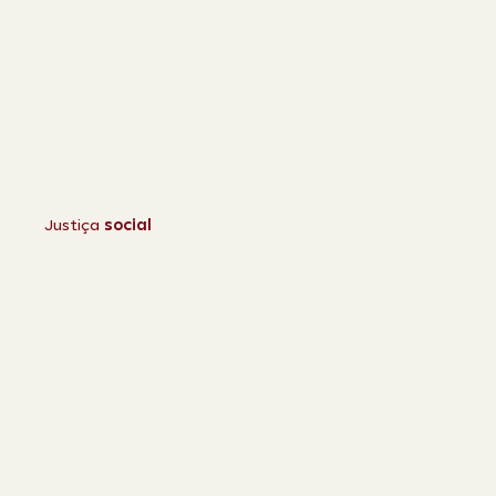
Justiça
social