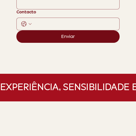
Contacto
Enviar
EXPERIÊNCIA, SENSIBILIDADE