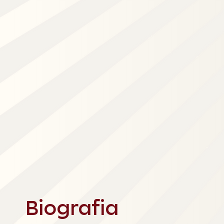
Biografia