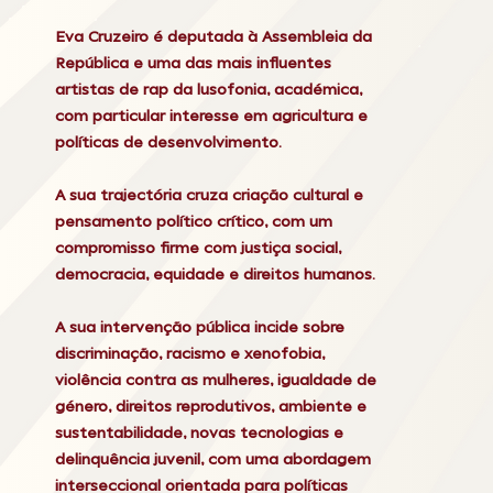
Eva Cruzeiro é deputada à Assembleia da
República e uma das mais influentes
artistas de rap da lusofonia, académica,
com particular interesse em agricultura e
políticas de desenvolvimento.
A sua trajectória cruza criação cultural e
pensamento político crítico, com um
compromisso firme com justiça social,
democracia, equidade e direitos humanos.
A sua intervenção pública incide sobre
discriminação, racismo e xenofobia,
violência contra as mulheres, igualdade de
género, direitos reprodutivos, ambiente e
sustentabilidade, novas tecnologias e
delinquência juvenil, com uma abordagem
interseccional orientada para políticas