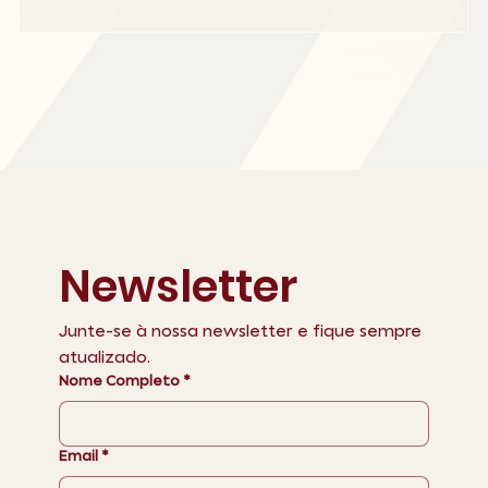
Newsletter
Junte-se à nossa newsletter e fique sempre 
atualizado.
Nome Completo
*
Email
*