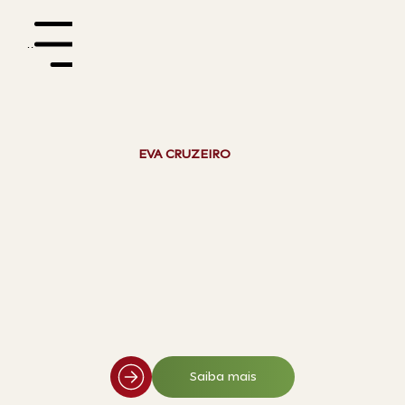
Menu
EVA CRUZEIRO